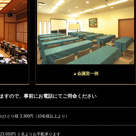
▲会議室一例
ますので、事前にお電話にてご用命ください
おひとり様 3,300円（10名様以上より）
 23,650円 １名よりお手配承ります