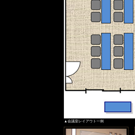
▲会議室レイアウト一例