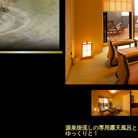
源泉掛流しの専用露天風呂と
ゆっくりと！