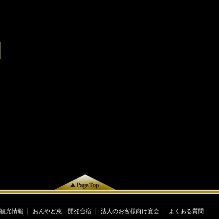
観光情報
おんやど恵 開発合宿
法人のお客様向け宴会
よくある質問