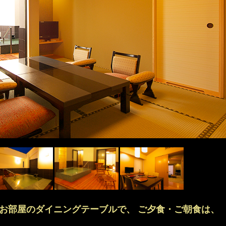
お部屋のダイニングテーブルで、 ご夕食・ご朝食は、